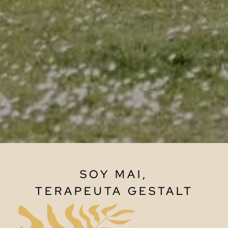
SOY MAI,
TERAPEUTA GESTALT